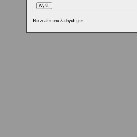
Nie znaleziono żadnych gier.