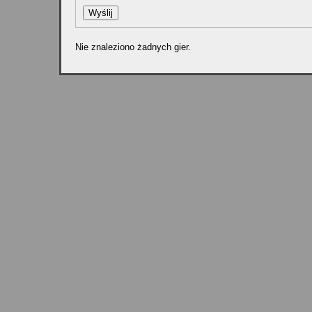
Nie znaleziono żadnych gier.