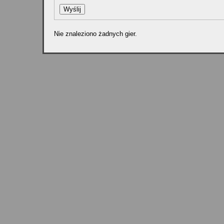
Nie znaleziono żadnych gier.