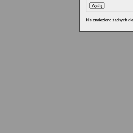
Nie znaleziono żadnych gie