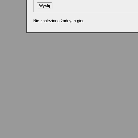
Nie znaleziono żadnych gier.