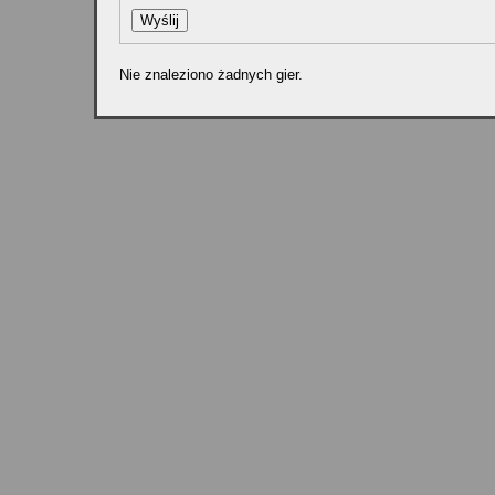
Nie znaleziono żadnych gier.