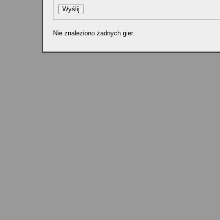
Nie znaleziono żadnych gier.