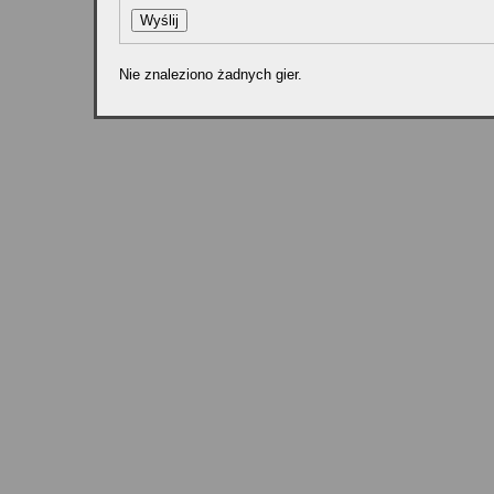
Nie znaleziono żadnych gier.