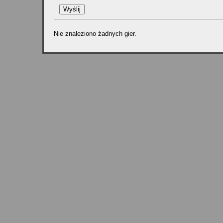
Nie znaleziono żadnych gier.