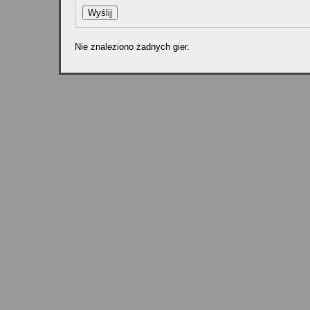
Nie znaleziono żadnych gier.