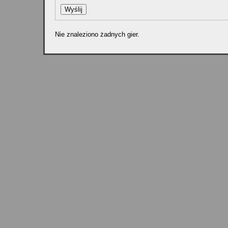
Nie znaleziono żadnych gier.