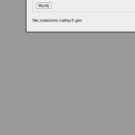
Nie znaleziono żadnych gier.