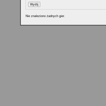
Nie znaleziono żadnych gier.