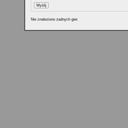
Nie znaleziono żadnych gier.