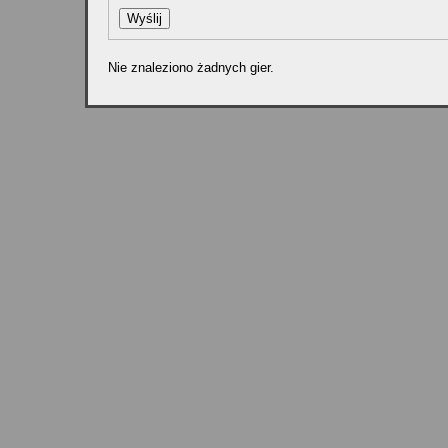
Nie znaleziono żadnych gier.