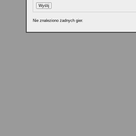
Nie znaleziono żadnych gier.