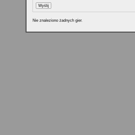
Nie znaleziono żadnych gier.