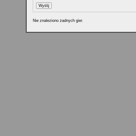
Nie znaleziono żadnych gier.