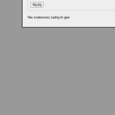
Nie znaleziono żadnych gier.