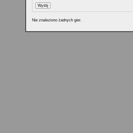
Nie znaleziono żadnych gier.