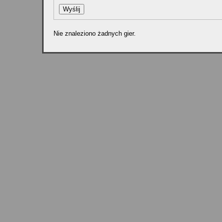
Nie znaleziono żadnych gier.