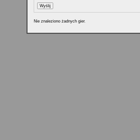
Nie znaleziono żadnych gier.