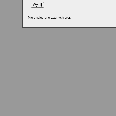
Nie znaleziono żadnych gier.