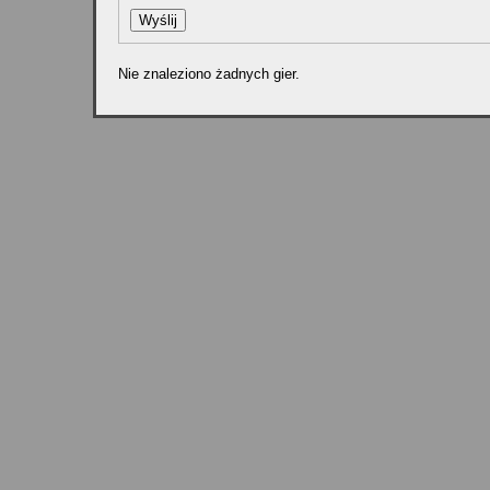
Nie znaleziono żadnych gier.