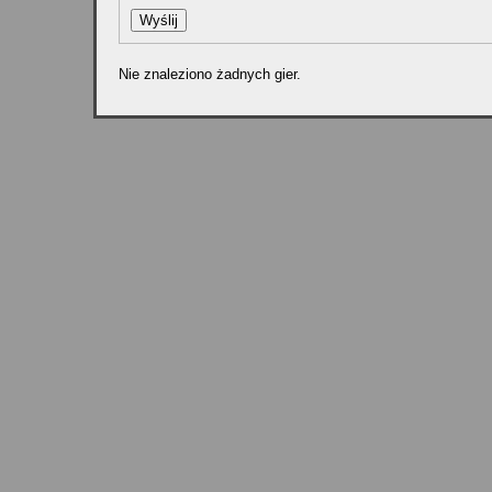
Nie znaleziono żadnych gier.