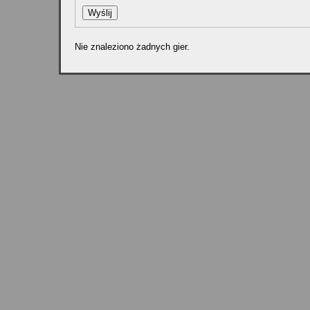
Nie znaleziono żadnych gier.