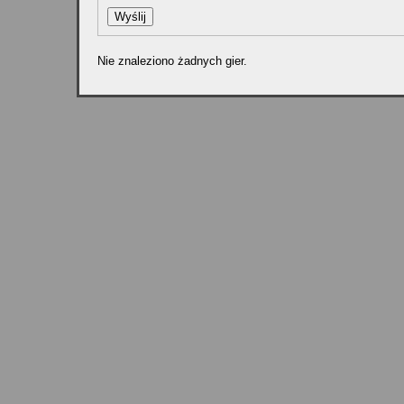
Nie znaleziono żadnych gier.