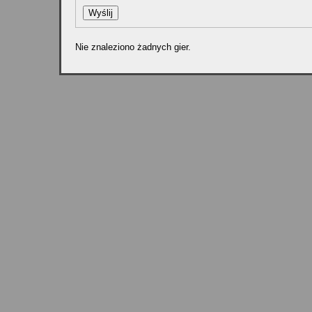
Nie znaleziono żadnych gier.