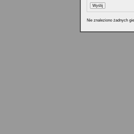
Nie znaleziono żadnych gie