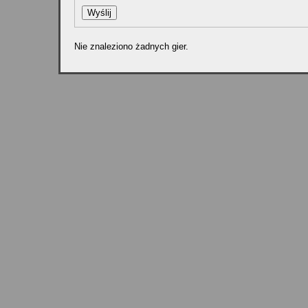
Nie znaleziono żadnych gier.